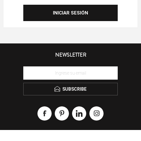
NEWSLETTER
SUBSCRIBE