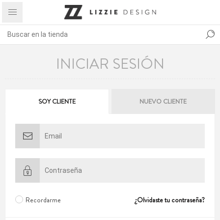
INICIAR SESIÓN
SOY CLIENTE
NUEVO CLIENTE
Recordarme
¿Olvidaste tu contraseña?