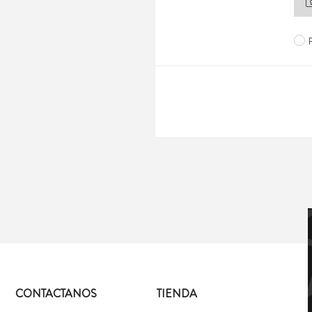
CONTACTANOS
TIENDA