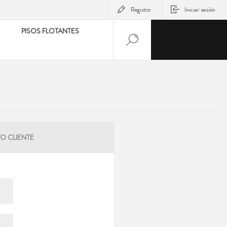
Registro
Iniciar sesión
PISOS FLOTANTES
O CLIENTE