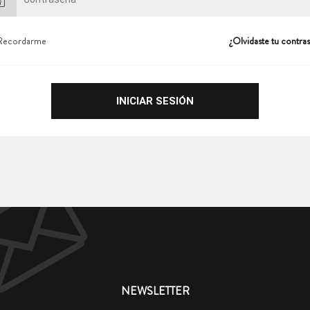
Recordarme
¿Olvidaste tu contra
NEWSLETTER