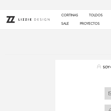
CORTINAS
TOLDOS
SALE
PROYECTOS
SOY 