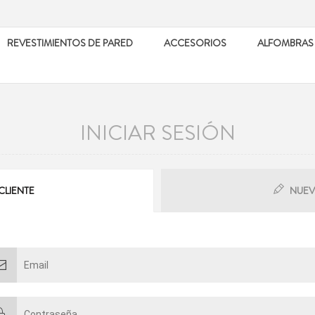
REVESTIMIENTOS DE PARED
ACCESORIOS
ALFOMBRAS
INICIAR SESIÓN
CLIENTE
NUEV