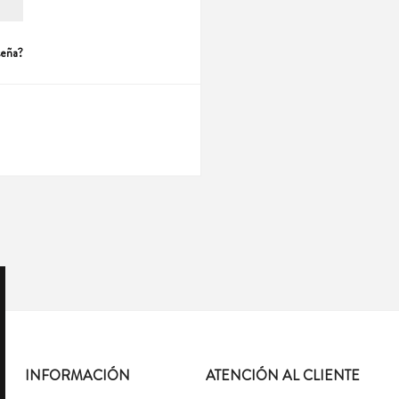
seña?
INFORMACIÓN
ATENCIÓN AL CLIENTE