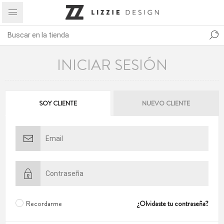
INICIAR SESIÓN
SOY CLIENTE
NUEVO CLIENTE
Recordarme
¿Olvidaste tu contraseña?