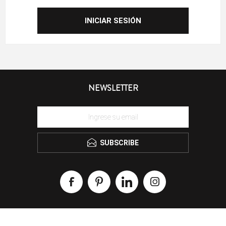
NEWSLETTER
SUBSCRIBE