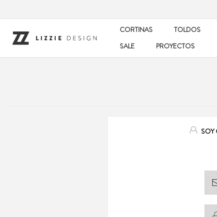
CORTINAS
TOLDOS
SALE
PROYECTOS
SOY 