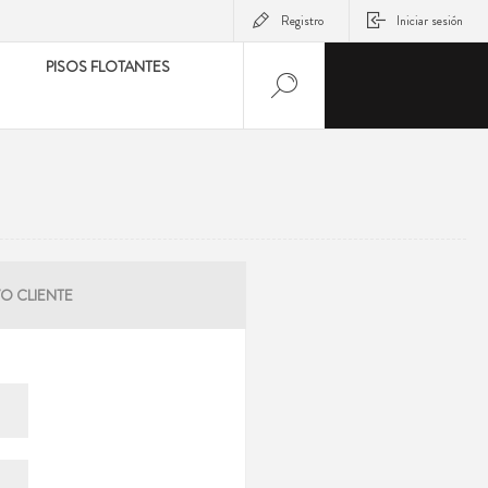
Registro
Iniciar sesión
PISOS FLOTANTES
O CLIENTE