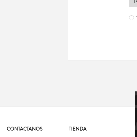
CONTACTANOS
TIENDA