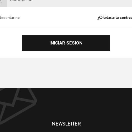
Recordarme
¿Olvidaste tu contra
NEWSLETTER