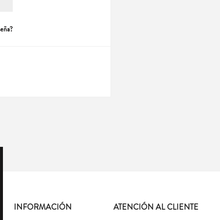
seña?
INFORMACIÓN
ATENCIÓN AL CLIENTE