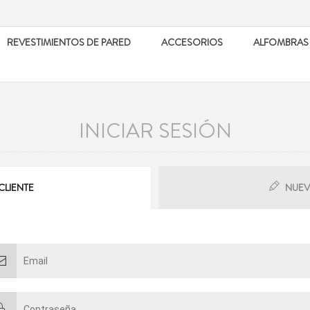
REVESTIMIENTOS DE PARED
ACCESORIOS
ALFOMBRAS
INICIAR SESIÓN
CLIENTE
NUEV