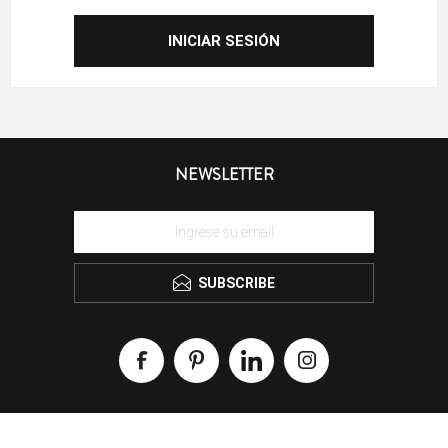
NEWSLETTER
SUBSCRIBE