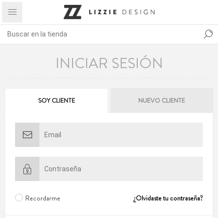
INICIAR SESIÓN
SOY CLIENTE
NUEVO CLIENTE
Recordarme
¿Olvidaste tu contraseña?