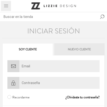
INICIAR SESIÓN
SOY CLIENTE
NUEVO CLIENTE
Recordarme
¿Olvidaste tu contraseña?