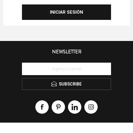
NEWSLETTER
SUBSCRIBE