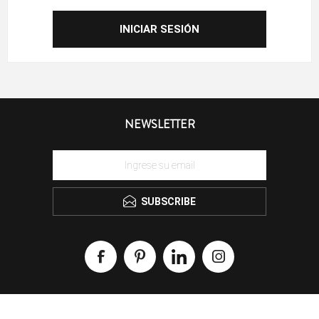
NEWSLETTER
SUBSCRIBE