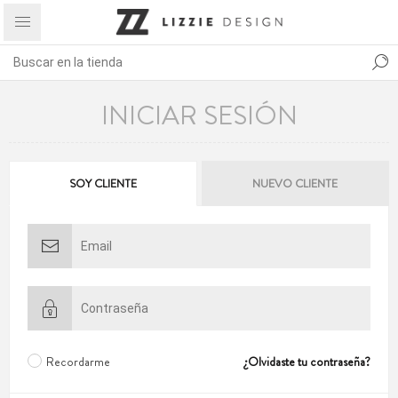
INICIAR SESIÓN
SOY CLIENTE
NUEVO CLIENTE
Recordarme
¿Olvidaste tu contraseña?