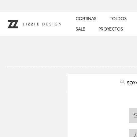
CORTINAS
TOLDOS
SALE
PROYECTOS
SOY 