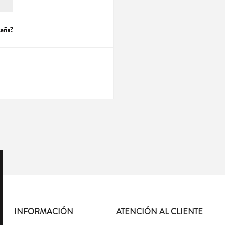
seña?
INFORMACIÓN
ATENCIÓN AL CLIENTE