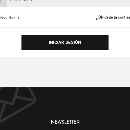
Recordarme
¿Olvidaste tu contra
NEWSLETTER