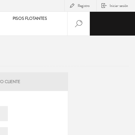
Registro
Iniciar sesión
PISOS FLOTANTES
O CLIENTE