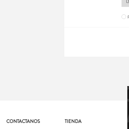
CONTACTANOS
TIENDA