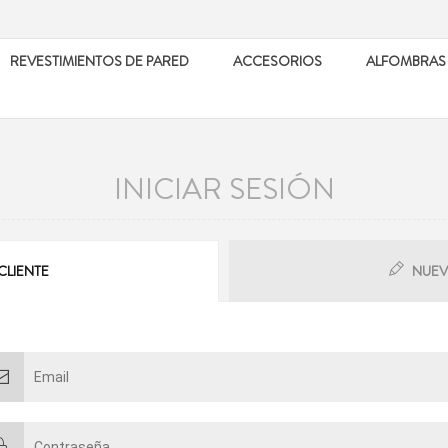
REVESTIMIENTOS DE PARED
ACCESORIOS
ALFOMBRAS
INICIAR SESIÓN
CLIENTE
NUEV